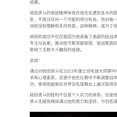
结果。
桃田贤斗的竞技精神体现在他无论遇到多大的
赴，不放过任何一个可能的得分机会。他对每
动的深刻理解和无尽热爱。这种精神，成为了
桃田的成功不仅仅是因为他具备了高超的技战
专注与执着，推动他不断突破极限，挑战更高
取得了无数令人瞩目的成绩。
总结：
通过对桃田贤斗在2023年瑞士羽毛球大师赛
术和心理素质，还源于他在比赛中不断调整战
功，使得他能够在世界羽毛球舞台上屡次取得
桃田贤斗的胜利不仅是个人实力的体现，也是
贤斗无疑将继续通过他的努力和坚持，为羽毛