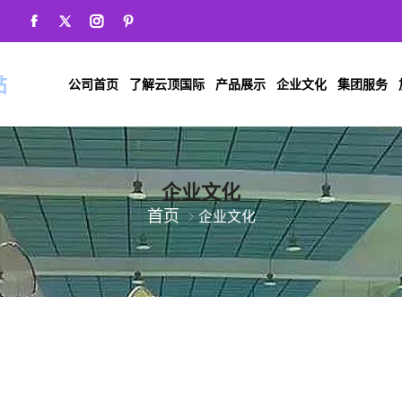
公司首页
了解云顶国际
产品展示
企业文化
集团服务
企业文化
首页
企业文化