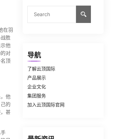
他在羽
终战胜
展示他
劲的对
导航
一名顶
了解云顶国际
产品展示
企业文化
集团服务
先，他
自己的
加入云顶国际官网
迹，甚
己手