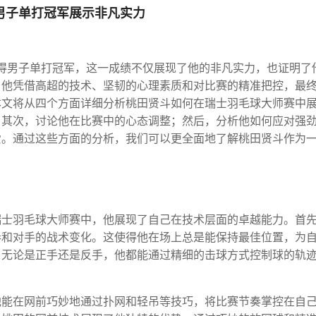
男子单打冠军展示非凡实力
夺得男子单打冠军，这一成绩不仅展现了他的非凡实力，也证明了
，他凭借高超的技术、坚韧的心理素质和对比赛的精准把控，最
本文将从四个方面详细分析桃田贤斗如何在瑞士羽毛球大师赛中
；其次，讨论他在比赛中的心态调整；然后，分析他如何应对强
爱。通过这些方面的分析，我们可以更全面地了解桃田贤斗作为
瑞士羽毛球大师赛中，他展现了自己在技术层面的卓越能力。首
奏和对手的战术变化。这使得他在场上总是能保持最佳位置，为
，无论是正手还是反手，他都能通过精细的击球方式控制球的轨
。
他能在网前巧妙地通过扑网和轻吊等技巧，将比赛节奏掌控在自