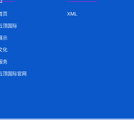
首页
XML
云顶国际
展示
文化
服务
云顶国际官网
Copyright ©
云顶集团国际
.