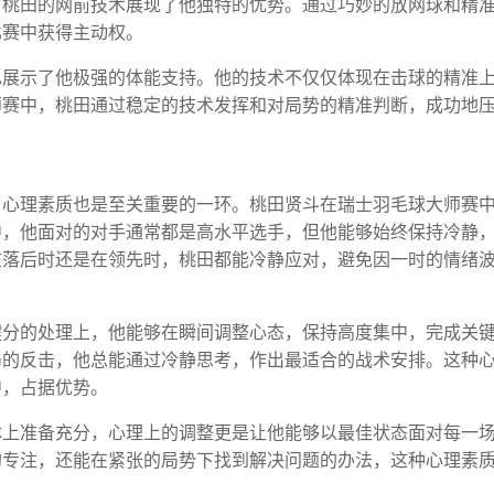
，桃田的网前技术展现了他独特的优势。通过巧妙的放网球和精
比赛中获得主动权。
也展示了他极强的体能支持。他的技术不仅仅体现在击球的精准
师赛中，桃田通过稳定的技术发挥和对局势的精准判断，成功地
，心理素质也是至关重要的一环。桃田贤斗在瑞士羽毛球大师赛
中，他面对的对手通常都是高水平选手，但他能够始终保持冷静
在落后时还是在领先时，桃田都能冷静应对，避免因一时的情绪
键分的处理上，他能够在瞬间调整心态，保持高度集中，完成关
局的反击，他总能通过冷静思考，作出最适合的战术安排。这种
中，占据优势。
体上准备充分，心理上的调整更是让他能够以最佳状态面对每一
的专注，还能在紧张的局势下找到解决问题的办法，这种心理素