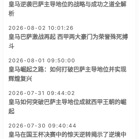
皇马逆袭巴萨主导地位的战略与成功之道全解
析
2026-08-02 10:01:26
皇马巴萨激战再起 西甲两大豪门为荣誉殊死搏
斗
2026-08-01 09:50:00
皇马崛起之路：如何打破巴萨主导地位并实现
辉煌复兴
2026-07-31 09:44:02
皇马如何突破巴萨主导地位成就西甲王朝的崛
起
2026-07-30 09:40:44
皇马在国王杯决赛中的惊天逆转揭示了逆境中