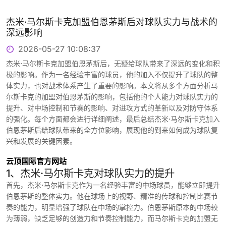
杰米·马尔斯卡克加盟伯恩茅斯后对球队实力与战术的
深远影响
2026-05-27 10:08:37
杰米·马尔斯卡克加盟伯恩茅斯后，无疑给球队带来了深远的变化和积
极的影响。作为一名经验丰富的球员，他的加入不仅提升了球队的整
体实力，也对战术体系产生了重要的影响。本文将从多个方面分析马
尔斯卡克的加盟对伯恩茅斯的影响，包括他的个人能力对球队实力的
提升、对中场控制和节奏的影响、对进攻方式的革新以及对防守体系
的强化。每个方面都会进行详细阐述，最后总结杰米·马尔斯卡克加入
伯恩茅斯后给球队带来的全方位影响，展现他的到来如何成为球队复
兴和发展的关键因素。
云顶国际官方网站
1、杰米·马尔斯卡克对球队实力的提升
首先，杰米·马尔斯卡克作为一名经验丰富的中场球员，能够立即提升
伯恩茅斯的整体实力。他在球场上的视野、精准的传球和控制比赛节
奏的能力，明显增强了球队在中场的掌控力。伯恩茅斯原本的中场较
为薄弱，缺乏足够的创造力和节奏控制能力，而马尔斯卡克的加盟无