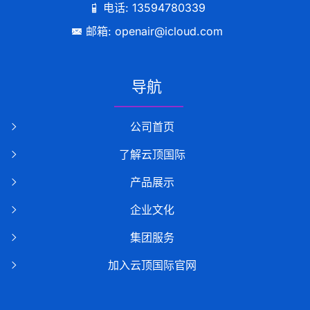
电话: 13594780339
邮箱: openair@icloud.com
导航
公司首页
了解云顶国际
产品展示
企业文化
集团服务
加入云顶国际官网