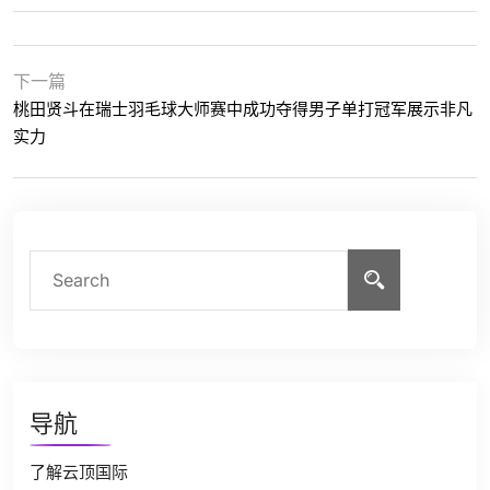
下一篇
桃田贤斗在瑞士羽毛球大师赛中成功夺得男子单打冠军展示非凡
实力
导航
了解云顶国际