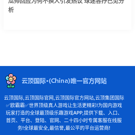
瓜帅回应为何不换人引发热议 球迷各抒己见分
析
云顶国际,云顶国际官网,云顶国际官方网站,云顶集团国际
✅欧霸霸✅世界顶级真人游戏让生活更精彩!为国内游戏
玩家打造的全球最顶级乐趣游戏APP,提供下载、入口、
首页、平台、登陆、官网、二十四小时专属客服在线服
务!全球最安全,最信誉,最公平的平台运营商!