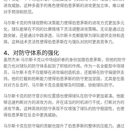
进攻威胁。这种多面手的角色使得伯恩茅斯的进攻更加立体，难以被
对手预测和防范。
马尔斯卡克的传球视野和决策能力使得伯恩茅斯的进攻方式更加多元
化，球队能够在不同的比赛情境下灵活调整进攻策略。无论是通过边
路突破，还是通过中路渗透，马尔斯卡克都能够为球队提供支持和选
择。这种战术灵活性使得伯恩茅斯在与强队对抗时更具竞争力。
4、对防守体系的强化
虽然杰米·马尔斯卡克以中场组织者的身份加盟伯恩茅斯，但他的防守
能力也对球队的防守体系起到了积极的作用。作为一名全能型中场球
员，马尔斯卡克不仅能够在进攻端创造机会，还能够在防守端提供支
持。他的拦截和抢断能力使得伯恩茅斯的防守更加坚固，尤其是在面
对对方反击时，马尔斯卡克总是能够及时回撤，协助球队防守。
马尔斯卡克的防守意识和位置感也使得球队在防守中更加紧凑。他能
够迅速判断对方的进攻方向，并在适当的时机进行干扰，打断对方的
进攻节奏。这种高效的防守表现不仅增强了球队的防守稳固性，也使
得伯恩茅斯在反击中更具威胁。
马尔斯卡克在防守端的贡献也提升了伯恩茅斯的整体抗压能力。通过