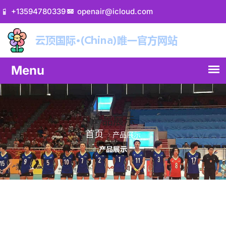
+13594780339
openair@icloud.com
产品展示
首页
产品展示