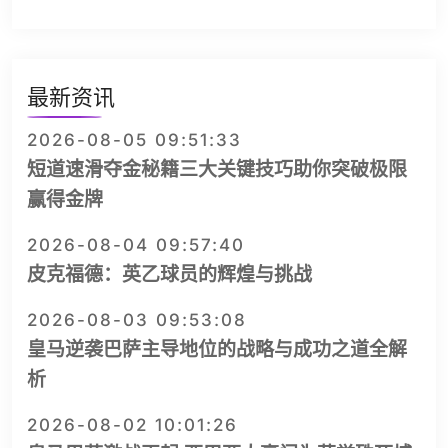
最新资讯
2026-08-05 09:51:33
短道速滑夺金秘籍三大关键技巧助你突破极限
赢得金牌
2026-08-04 09:57:40
皮克福德：英乙球员的辉煌与挑战
2026-08-03 09:53:08
皇马逆袭巴萨主导地位的战略与成功之道全解
析
2026-08-02 10:01:26