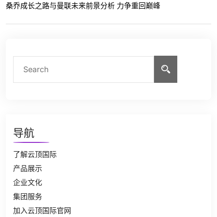
桑乔成长之路与曼联未来前景分析 力争重回巅峰
导航
了解云顶国际
产品展示
企业文化
集团服务
加入云顶国际官网