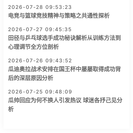
2026-07-28 09:53:23
电竞与篮球竞技精神与策略之共通性探析
2026-07-27 09:45:35
田径与乒乓球选手成功秘诀解析从训练方法到
心理调节全方位剖析
2026-07-26 09:43:52
瓜迪奥拉战术安排在国王杯中屡屡取得成功背
后的深层原因分析
2026-07-25 09:48:09
瓜帅回应为何不换人引发热议 球迷各抒己见分
析