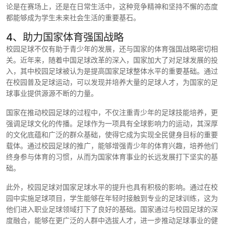
论是在赛场上，还是在日常生活中，这种竞争精神和坚持不懈的态度
都能够成为学生未来社会生活的重要基石。
4、助力国家体育强国战略
校园足球不仅有助于青少年的发展，还与国家的体育强国战略密切相
关。近年来，随着中国足球改革的深入，国家加大了对足球发展的投
入，其中校园足球被认为是提高国家足球整体水平的重要基础。通过
在校园普及足球运动，可以发现并培养大量的足球人才，为国家的足
球事业提供源源不断的力量。
国家在推动校园足球的过程中，不仅注重青少年的足球技能培养，更
强调足球文化的传播。足球作为一项具有全球影响力的运动，其深厚
的文化底蕴和广泛的群众基础，使得它成为实现全民健身目标的重要
载体。通过校园足球的推广，能够增强青少年的体育兴趣，培养他们
终身参与体育的习惯，从而为国家体育事业的长远发展打下坚实的基
础。
此外，校园足球对国家足球水平的提升也具有积极的影响。通过在校
园中实施足球项目，学生能够在年轻时接触到专业的足球训练，这为
他们进入职业足球领域打下了良好的基础。国家通过与校园足球的深
度融合，能够在更广泛的人群中选拔人才，进一步推动足球事业的健