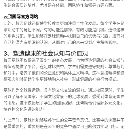
生综合素质的培养，尤其是在体能、团队协作和领导力等方面。
云顶国际官方网站
此外，校园足球还促使学校教育更加注重个性化发展。每个学生在足
球活动中的角色不同，有的可能是前锋，有的可能是门将。通过这样
的角色分配，学生能够在足球运动中找到自己的优势与兴趣，进而对
自己的潜力有更深的认识，从而对自己的未来规划产生积极影响。
3、塑造健康的社会认知与价值观
校园足球不仅促进了青少年的身心发展，也为塑造健康的社会认知与
价值观提供了平台。在足球比赛中，学生们需要遵守规则，尊重裁判
和对手，培养了他们的公正意识和集体主义精神。这种竞技精神和道
德观念能够帮助学生更好地融入社会，形成健康的社会行为模式。
足球作为全球性运动，具有跨文化交流的潜力。通过校园足球，学生
可以了解不同国家、不同文化背景下的足球发展，感受到体育无国界
的思想。这不仅拓展了学生的国际视野，还帮助他们理解多元文化，
培养跨文化沟通的能力。
与此同时，足球也能够培养学生的公平竞争意识。比赛中的输赢并不
是最重要的，重要的是在公平的竞争中通过自己的努力实现目标。无