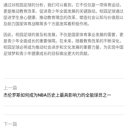
通过对校园足球的分析，我们可以看到，它不仅仅是一项体育运动，
更是推动教育改革、促进青少年全面发展的关键路径。校园足球通过
促进学生身心健康、推动教育理念的改革、塑造社会认知与价值观以
及助力国家体育战略等多个方面发挥着积极作用。
因此，校园足球的普及和发展，不仅是国家体育事业发展的需要，更
是青少年全面成长的重要保障。在未来，随着教育改革的不断深化，
校园足球必将成为推动社会进步和文化发展的重要力量，为实现中国
足球梦和青少年健康成长的目标做出更大的贡献。
上一篇
杰伦罗斯如何成为NBA历史上最具影响力的全能球员之一
下一篇