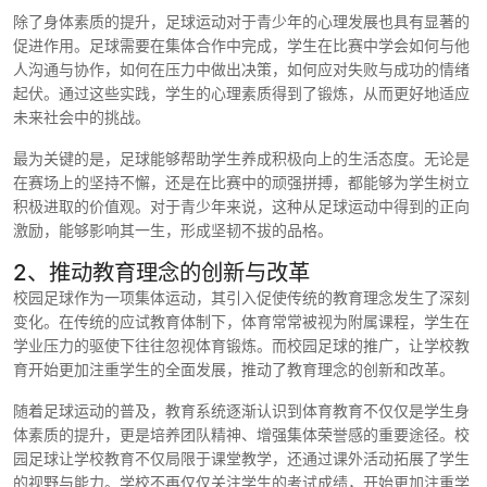
除了身体素质的提升，足球运动对于青少年的心理发展也具有显著的
促进作用。足球需要在集体合作中完成，学生在比赛中学会如何与他
人沟通与协作，如何在压力中做出决策，如何应对失败与成功的情绪
起伏。通过这些实践，学生的心理素质得到了锻炼，从而更好地适应
未来社会中的挑战。
最为关键的是，足球能够帮助学生养成积极向上的生活态度。无论是
在赛场上的坚持不懈，还是在比赛中的顽强拼搏，都能够为学生树立
积极进取的价值观。对于青少年来说，这种从足球运动中得到的正向
激励，能够影响其一生，形成坚韧不拔的品格。
2、推动教育理念的创新与改革
校园足球作为一项集体运动，其引入促使传统的教育理念发生了深刻
变化。在传统的应试教育体制下，体育常常被视为附属课程，学生在
学业压力的驱使下往往忽视体育锻炼。而校园足球的推广，让学校教
育开始更加注重学生的全面发展，推动了教育理念的创新和改革。
随着足球运动的普及，教育系统逐渐认识到体育教育不仅仅是学生身
体素质的提升，更是培养团队精神、增强集体荣誉感的重要途径。校
园足球让学校教育不仅局限于课堂教学，还通过课外活动拓展了学生
的视野与能力。学校不再仅仅关注学生的考试成绩，开始更加注重学