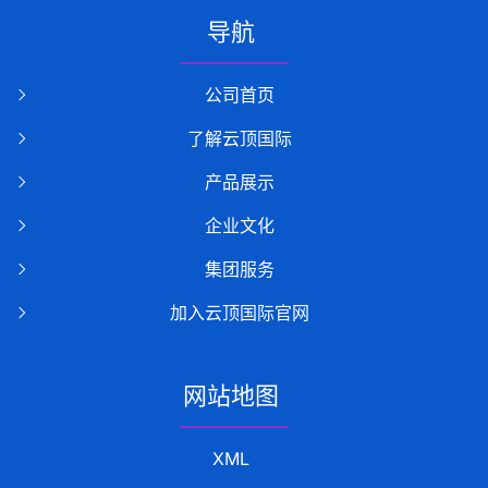
导航
公司首页
了解云顶国际
产品展示
企业文化
集团服务
加入云顶国际官网
网站地图
XML