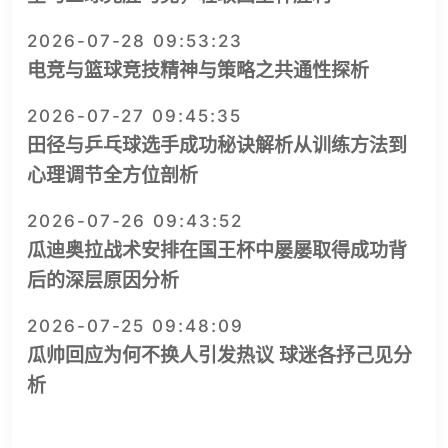
2026-07-28 09:53:23
电竞与篮球竞技精神与策略之共通性探析
2026-07-27 09:45:35
田径与乒乓球选手成功秘诀解析从训练方法到
心理调节全方位剖析
2026-07-26 09:43:52
瓜迪奥拉战术安排在国王杯中屡屡取得成功背
后的深层原因分析
2026-07-25 09:48:09
瓜帅回应为何不换人引发热议 球迷各抒己见分
析