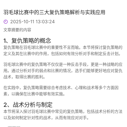
羽毛球比赛中的三大复仇策略解析与实践应用
2025-10-11 13:03:24
文章摘要的内容
1、复仇策略的概念
复仇策略在羽毛球比赛中的重要性不言而喻。本节将探讨复仇策略的
定义及其在比赛中的作用，包括如何有效分析对手和制定反击计划。
羽毛球比赛中的复仇策略不仅仅是一种反击手段，更是一种战略的应
用。通过分析对手的弱点和比赛的情况，选手们能够更好地应对复仇
战术，取得比赛的胜利。
在实践中，复仇策略需要综合考虑技术、心理和战术等多个方面因
素，以确保在比赛中能够有效实施。
2、战术分析与制定
本节将深入探讨羽毛球比赛中常见的复仇策略，包括战术分析的方法
以及如何制定针对性的战术，从而有效应对对手。