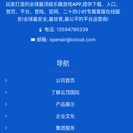
玩家打造的全球最顶级乐趣游戏APP,提供下载、入口、
首页、平台、登陆、官网、二十四小时专属客服在线服
务!全球最安全,最信誉,最公平的平台运营商!
电话: 13594780339
邮箱: openair@icloud.com
导航
公司首页
了解云顶国际
产品展示
企业文化
集团服务