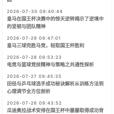
2026-07-30 09:40:44
皇马在国王杯决赛中的惊天逆转揭示了逆境中
的坚韧与团队精神
2026-07-29 09:47:01
皇马三球完胜马竞，轻取国王杯胜利
2026-07-28 09:53:23
电竞与篮球竞技精神与策略之共通性探析
2026-07-27 09:45:35
田径与乒乓球选手成功秘诀解析从训练方法到
心理调节全方位剖析
2026-07-26 09:43:52
瓜迪奥拉战术安排在国王杯中屡屡取得成功背