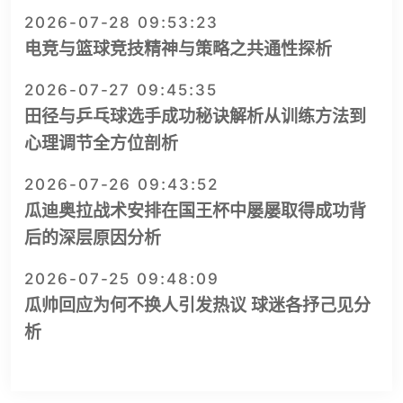
2026-07-28 09:53:23
电竞与篮球竞技精神与策略之共通性探析
2026-07-27 09:45:35
田径与乒乓球选手成功秘诀解析从训练方法到
心理调节全方位剖析
2026-07-26 09:43:52
瓜迪奥拉战术安排在国王杯中屡屡取得成功背
后的深层原因分析
2026-07-25 09:48:09
瓜帅回应为何不换人引发热议 球迷各抒己见分
析