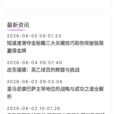
最新资讯
2026-08-05 09:51:33
短道速滑夺金秘籍三大关键技巧助你突破极限
赢得金牌
2026-08-04 09:57:40
皮克福德：英乙球员的辉煌与挑战
2026-08-03 09:53:08
皇马逆袭巴萨主导地位的战略与成功之道全解
析
2026-08-02 10:01:26