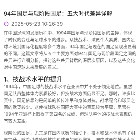
94年国足与现阶段国足：五大时代差异详解
2025-05-23 10:26:39
在中国足球的发展历程中，1994年国足与现阶段国足的差异，体现
了时代的变迁与足球水平的进步。从技战术、球员个人素质、国内足
球环境到国际化程度等多个方面，94年国足与现在的国足呈现出显著
的不同。这篇文章将从五个主要方面对94年国足与现阶段国足之间的
差异进行详细分析，探讨这些差异背后的深层次原因，以及这些变化
对中国足球未来发展的意义。
1、技战术水平的提升
1994年，中国足球的技战术水平在亚洲中并不处于领先地位。虽然
国足队员整体体力素质较好，但技战术方面仍显不足。那时，许多比
赛中，国足依靠的是简单的长传冲吊和身体对抗，战术配合和球员之
间的默契较少。这使得球队在国际大赛中的表现较为平庸，尽管在
1994年亚洲杯上取得了第四名的成绩，但球队整体的技战术表现仍
有较大差距。
现阶段的国足，尤其是在国内联赛的推动下，技术和战术体系有了明
显提升。随着引进外籍教练和球员的逐渐增多，国内球员的技术水平