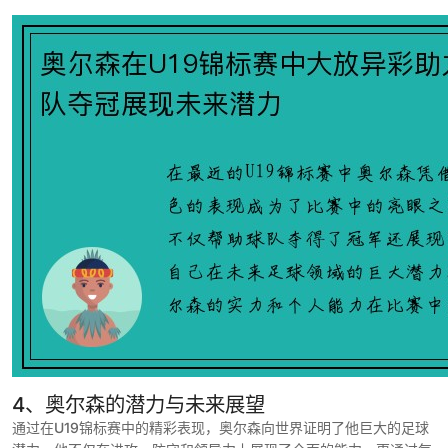
4、奥尔森的潜力与未来展望
通过在U19锦标赛中的精彩表现，奥尔森向世界证明了他巨大的足球