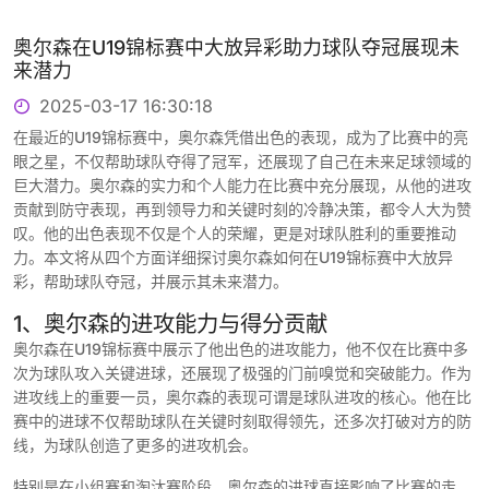
奥尔森在U19锦标赛中大放异彩助力球队夺冠展现未
来潜力
2025-03-17 16:30:18
在最近的U19锦标赛中，奥尔森凭借出色的表现，成为了比赛中的亮
眼之星，不仅帮助球队夺得了冠军，还展现了自己在未来足球领域的
巨大潜力。奥尔森的实力和个人能力在比赛中充分展现，从他的进攻
贡献到防守表现，再到领导力和关键时刻的冷静决策，都令人大为赞
叹。他的出色表现不仅是个人的荣耀，更是对球队胜利的重要推动
力。本文将从四个方面详细探讨奥尔森如何在U19锦标赛中大放异
彩，帮助球队夺冠，并展示其未来潜力。
1、奥尔森的进攻能力与得分贡献
奥尔森在U19锦标赛中展示了他出色的进攻能力，他不仅在比赛中多
次为球队攻入关键进球，还展现了极强的门前嗅觉和突破能力。作为
进攻线上的重要一员，奥尔森的表现可谓是球队进攻的核心。他在比
赛中的进球不仅帮助球队在关键时刻取得领先，还多次打破对方的防
线，为球队创造了更多的进攻机会。
特别是在小组赛和淘汰赛阶段，奥尔森的进球直接影响了比赛的走