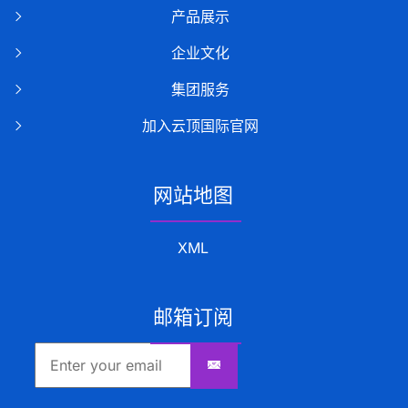
产品展示
企业文化
集团服务
加入云顶国际官网
网站地图
XML
邮箱订阅