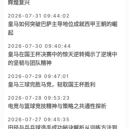
辉煌复兴
2026-07-31 09:44:02
皇马如何突破巴萨主导地位成就西甲王朝的崛
起
2026-07-30 09:40:44
皇马在国王杯决赛中的惊天逆转揭示了逆境中
的坚韧与团队精神
2026-07-29 09:47:01
皇马三球完胜马竞，轻取国王杯胜利
2026-07-28 09:53:23
电竞与篮球竞技精神与策略之共通性探析
2026-07-27 09:45:35
田径与乒乓球选手成功秘诀解析从训练方法到