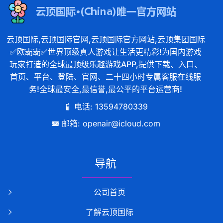
云顶国际,云顶国际官网,云顶国际官方网站,云顶集团国际
✅欧霸霸✅世界顶级真人游戏让生活更精彩!为国内游戏
玩家打造的全球最顶级乐趣游戏APP,提供下载、入口、
首页、平台、登陆、官网、二十四小时专属客服在线服
务!全球最安全,最信誉,最公平的平台运营商!
电话: 13594780339
邮箱: openair@icloud.com
导航
公司首页
了解云顶国际