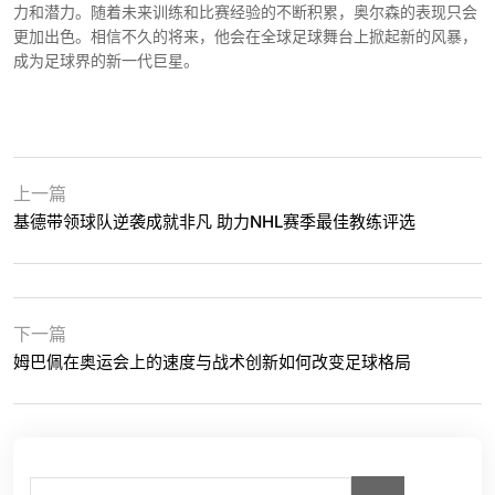
力和潜力。随着未来训练和比赛经验的不断积累，奥尔森的表现只会
更加出色。相信不久的将来，他会在全球足球舞台上掀起新的风暴，
成为足球界的新一代巨星。
上一篇
基德带领球队逆袭成就非凡 助力NHL赛季最佳教练评选
下一篇
姆巴佩在奥运会上的速度与战术创新如何改变足球格局