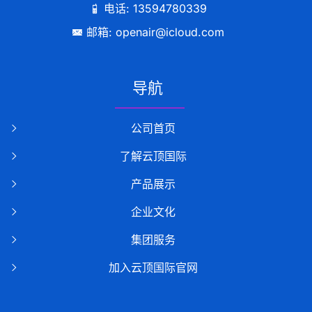
电话: 13594780339
邮箱: openair@icloud.com
导航
公司首页
了解云顶国际
产品展示
企业文化
集团服务
加入云顶国际官网