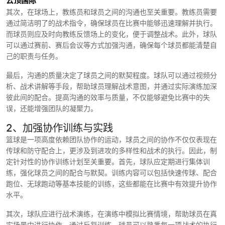
云顶国际
其次，在球场上，教练员和球员之间的沟通也至关重要。教练员需要
通过简洁明了的战术指令，确保球员在比赛中能够迅速理解并执行。
而球员则应及时向教练反馈场上的变化，便于调整战术。此外，球队
可以通过赛前、赛后会议等方式加强沟通，确保每个球员都能清楚自
己的职责与任务。
最后，沟通的质量决定了球员之间的默契程度。球队可以通过视频分
析、战术讲解等手段，帮助球员理解战术意图，并通过实际演练加深
彼此间的配合。提高沟通的效率与质量，不仅能够避免比赛中的失
误，还能增强团队的凝聚力。
2、加强协作训练与实践
篮球是一项高度依赖团队协作的运动，球员之间的协作不仅仅表现在
传球和防守配合上，更涉及到进攻的多样性和战术的执行。因此，制
定针对性的协作训练计划至关重要。首先，球队应定期进行集体训
练，强化球员之间的配合与默契。训练内容可以包括快速传球、配合
跑位、无球跑动等基本技能的训练，这些都能在比赛中有效提升协作
水平。
其次，球队应进行战术演练，在演练中模拟比赛情境，帮助球员在真
实场景中进行协作。通过反复训练，球员可以熟悉每一项战术的执行