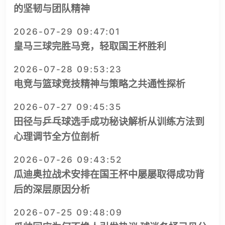
的坚韧与团队精神
2026-07-29 09:47:01
皇马三球完胜马竞，轻取国王杯胜利
2026-07-28 09:53:23
电竞与篮球竞技精神与策略之共通性探析
2026-07-27 09:45:35
田径与乒乓球选手成功秘诀解析从训练方法到
心理调节全方位剖析
2026-07-26 09:43:52
瓜迪奥拉战术安排在国王杯中屡屡取得成功背
后的深层原因分析
2026-07-25 09:48:09