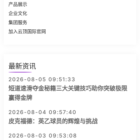
产品展示
企业文化
集团服务
加入云顶国际官网
最新资讯
2026-08-05 09:51:33
短道速滑夺金秘籍三大关键技巧助你突破极限
赢得金牌
2026-08-04 09:57:40
皮克福德：英乙球员的辉煌与挑战
2026-08-03 09:53:08