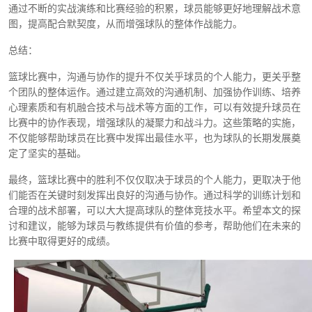
通过不断的实战演练和比赛经验的积累，球员能够更好地理解战术意
图，提高配合默契度，从而增强球队的整体作战能力。
总结：
篮球比赛中，沟通与协作的提升不仅关乎球员的个人能力，更关乎整
个团队的整体运作。通过建立高效的沟通机制、加强协作训练、培养
心理素质和有机融合技术与战术等方面的工作，可以有效提升球员在
比赛中的协作表现，增强球队的凝聚力和战斗力。这些策略的实施，
不仅能够帮助球员在比赛中发挥出最佳水平，也为球队的长期发展奠
定了坚实的基础。
最终，篮球比赛中的胜利不仅仅取决于球员的个人能力，更取决于他
们能否在关键时刻发挥出良好的沟通与协作。通过科学的训练计划和
合理的战术部署，可以大大提高球队的整体竞技水平。希望本文的探
讨和建议，能够为球员与教练提供有价值的参考，帮助他们在未来的
比赛中取得更好的成绩。