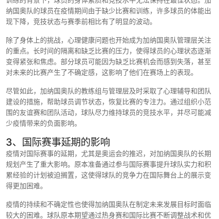
纳国奥队的球员在疫情期间由于缺少比赛和训练，许多球员的体能出
现下降，竞技状态与赛季前相比有了明显的波动。
除了身体上的挑战，心理健康问题也开始成为加纳国奥队管理层关注
的重点。长时间的隔离和缺乏比赛的压力，使得球员的心理状态逐渐
变得紧张和焦虑。部分球员可能因为缺乏比赛机会而感到失落，甚至
对未来的比赛产生了不确定感，这影响了他们在赛场上的表现。
尽管如此，加纳国奥队的教练组与管理层及时采取了心理辅导和团队
建设的措施，帮助球员调节状态，恢复比赛的专注力。通过组织小范
围的友谊赛和团队活动，球队尽力维持球员的竞技水平，并尽可能减
少疫情带来的负面影响。
3、国际赛事延期的影响
疫情对国际赛事的延期，尤其是奥运会的推迟，对加纳国奥队的长期
规划产生了重大影响。原本准备通过参与国际赛事提升球队实力和积
累经验的计划被迫搁置，这使得球队的竞争力在国际舞台上的展示变
得更加困难。
疫情的持续和不确定性也使得加纳国奥队在制定未来发展目标时面临
较大的困难。球队原本期望通过热身赛和国际比赛不断调整战术和优