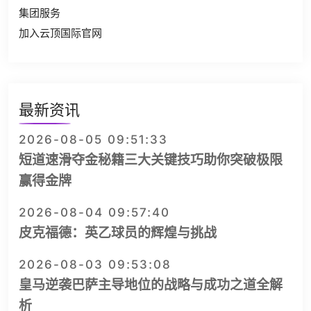
集团服务
加入云顶国际官网
最新资讯
2026-08-05 09:51:33
短道速滑夺金秘籍三大关键技巧助你突破极限
赢得金牌
2026-08-04 09:57:40
皮克福德：英乙球员的辉煌与挑战
2026-08-03 09:53:08
皇马逆袭巴萨主导地位的战略与成功之道全解
析