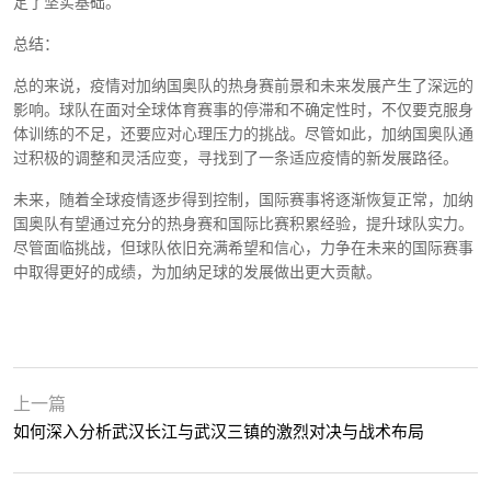
定了坚实基础。
总结：
总的来说，疫情对加纳国奥队的热身赛前景和未来发展产生了深远的
影响。球队在面对全球体育赛事的停滞和不确定性时，不仅要克服身
体训练的不足，还要应对心理压力的挑战。尽管如此，加纳国奥队通
过积极的调整和灵活应变，寻找到了一条适应疫情的新发展路径。
未来，随着全球疫情逐步得到控制，国际赛事将逐渐恢复正常，加纳
国奥队有望通过充分的热身赛和国际比赛积累经验，提升球队实力。
尽管面临挑战，但球队依旧充满希望和信心，力争在未来的国际赛事
中取得更好的成绩，为加纳足球的发展做出更大贡献。
上一篇
如何深入分析武汉长江与武汉三镇的激烈对决与战术布局