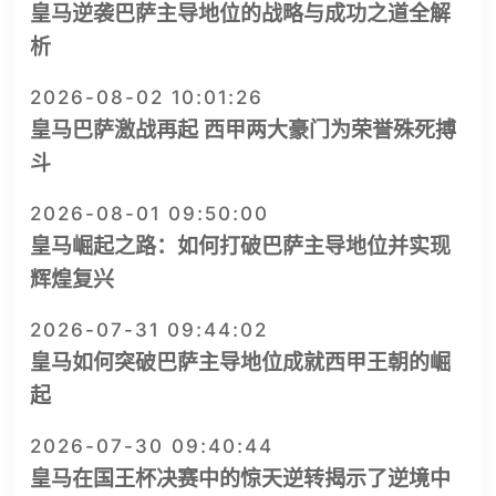
皇马逆袭巴萨主导地位的战略与成功之道全解
析
2026-08-02 10:01:26
皇马巴萨激战再起 西甲两大豪门为荣誉殊死搏
斗
2026-08-01 09:50:00
皇马崛起之路：如何打破巴萨主导地位并实现
辉煌复兴
2026-07-31 09:44:02
皇马如何突破巴萨主导地位成就西甲王朝的崛
起
2026-07-30 09:40:44
皇马在国王杯决赛中的惊天逆转揭示了逆境中