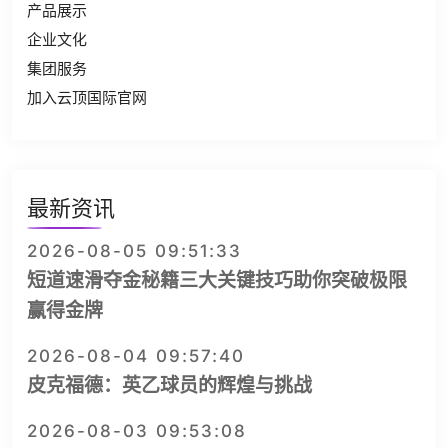
产品展示
企业文化
集团服务
加入云顶国际官网
最新资讯
2026-08-05 09:51:33
短道速滑夺金秘籍三大关键技巧助你突破极限
赢得金牌
2026-08-04 09:57:40
皮克福德：英乙球员的辉煌与挑战
2026-08-03 09:53:08