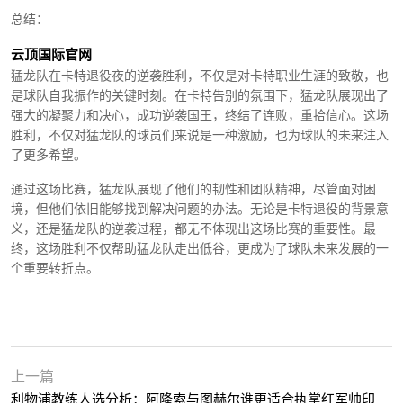
总结：
云顶国际官网
猛龙队在卡特退役夜的逆袭胜利，不仅是对卡特职业生涯的致敬，也
是球队自我振作的关键时刻。在卡特告别的氛围下，猛龙队展现出了
强大的凝聚力和决心，成功逆袭国王，终结了连败，重拾信心。这场
胜利，不仅对猛龙队的球员们来说是一种激励，也为球队的未来注入
了更多希望。
通过这场比赛，猛龙队展现了他们的韧性和团队精神，尽管面对困
境，但他们依旧能够找到解决问题的办法。无论是卡特退役的背景意
义，还是猛龙队的逆袭过程，都无不体现出这场比赛的重要性。最
终，这场胜利不仅帮助猛龙队走出低谷，更成为了球队未来发展的一
个重要转折点。
上一篇
利物浦教练人选分析：阿隆索与图赫尔谁更适合执掌红军帅印