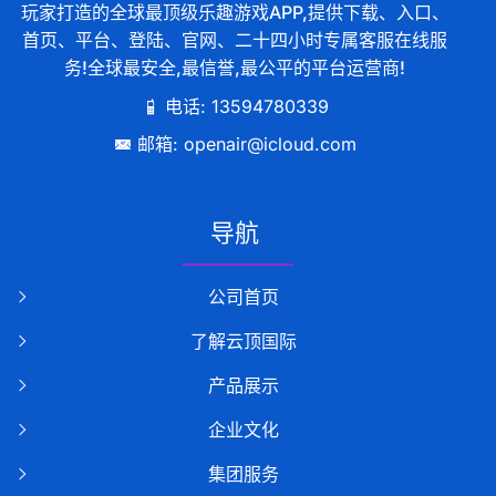
玩家打造的全球最顶级乐趣游戏APP,提供下载、入口、
首页、平台、登陆、官网、二十四小时专属客服在线服
务!全球最安全,最信誉,最公平的平台运营商!
电话: 13594780339
邮箱: openair@icloud.com
导航
公司首页
了解云顶国际
产品展示
企业文化
集团服务