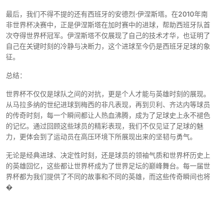
最后，我们不得不提的还有西班牙的安德烈·伊涅斯塔。在2010年南
非世界杯决赛中，正是伊涅斯塔在加时赛中的进球，帮助西班牙队首
次夺得世界杯冠军。伊涅斯塔不仅展现了自己的技术才华，也证明了
自己在关键时刻的冷静与决断力，这个进球至今仍是西班牙足球的象
征。
总结：
世界杯不仅仅是球队之间的对抗，更是个人才能与英雄时刻的展现。
从马拉多纳的世纪进球到梅西的非凡表现，再到贝利、齐达内等球员
的传奇时刻，每一个瞬间都让人热血沸腾，成为了足球史上永不褪色
的记忆。通过回顾这些球员的精彩表现，我们不仅见证了足球的魅
力，更体会到了运动员在高压环境下所展现出来的坚韧与勇气。
无论是经典进球、决定性时刻，还是球员的领袖气质和世界杯历史上
的英雄回忆，这些都让世界杯成为了世界足坛的巅峰舞台。每一届世
界杯都为我们提供了不同的故事和不同的英雄，而这些传奇瞬间也将
�