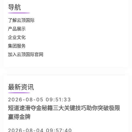
导航
了解云顶国际
产品展示
企业文化
集团服务
加入云顶国际官网
最新资讯
2026-08-05 09:51:33
短道速滑夺金秘籍三大关键技巧助你突破极限
赢得金牌
2026-08-04 09:57:40