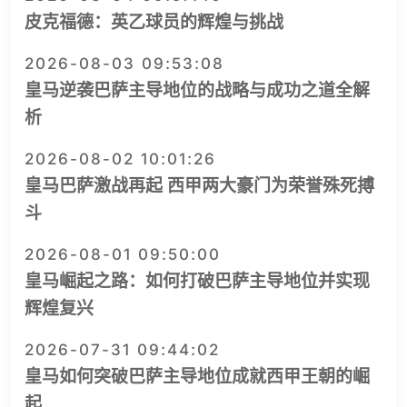
皮克福德：英乙球员的辉煌与挑战
2026-08-03 09:53:08
皇马逆袭巴萨主导地位的战略与成功之道全解
析
2026-08-02 10:01:26
皇马巴萨激战再起 西甲两大豪门为荣誉殊死搏
斗
2026-08-01 09:50:00
皇马崛起之路：如何打破巴萨主导地位并实现
辉煌复兴
2026-07-31 09:44:02
皇马如何突破巴萨主导地位成就西甲王朝的崛
起