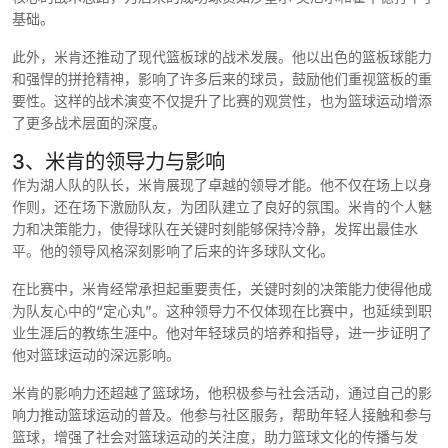
基础。
此外，米肯还推动了现代篮板球的战术发展。他以出色的篮板球能力
和强悍的拼抢精神，影响了许多后来的球员，鼓励他们重视篮板的重
要性。这样的战术演变不仅提升了比赛的观赏性，也为篮球运动增添
了更多战术层面的深度。
3、米肯的领导力与影响
作为湖人队的队长，米肯展现了卓越的领导才能。他不仅在场上以身
作则，还在场下激励队友，为团队建立了良好的氛围。米肯的个人魅
力和决策能力，使得球队在关键时刻能够保持冷静，发挥出最佳水
平。他的领导风格深刻影响了后来的许多球队文化。
在比赛中，米肯经常承担起重要责任，关键时刻的决策能力使得他成
为队友心中的“定心丸”。这种领导力不仅体现在比赛中，也延续到职
业生涯后的教练生涯中。他对年轻球员的培养和指导，进一步证明了
他对篮球运动的深远影响。
米肯的影响力还超越了篮球场，他积极参与社会活动，通过自己的影
响力推动篮球运动的普及。他参与社区服务，帮助年轻人接触和参与
篮球，增强了社会对篮球运动的关注度，助力篮球文化的传播与发