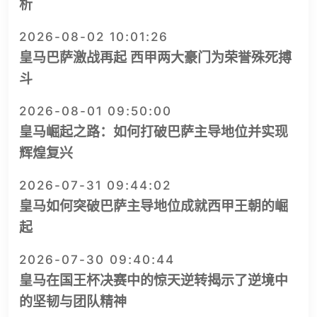
析
2026-08-02 10:01:26
皇马巴萨激战再起 西甲两大豪门为荣誉殊死搏
斗
2026-08-01 09:50:00
皇马崛起之路：如何打破巴萨主导地位并实现
辉煌复兴
2026-07-31 09:44:02
皇马如何突破巴萨主导地位成就西甲王朝的崛
起
2026-07-30 09:40:44
皇马在国王杯决赛中的惊天逆转揭示了逆境中
的坚韧与团队精神