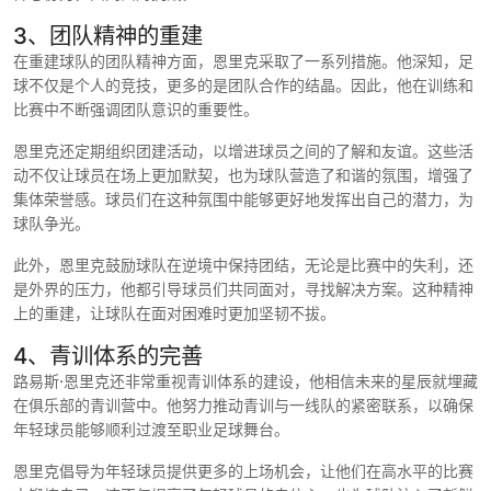
3、团队精神的重建
在重建球队的团队精神方面，恩里克采取了一系列措施。他深知，足
球不仅是个人的竞技，更多的是团队合作的结晶。因此，他在训练和
比赛中不断强调团队意识的重要性。
恩里克还定期组织团建活动，以增进球员之间的了解和友谊。这些活
动不仅让球员在场上更加默契，也为球队营造了和谐的氛围，增强了
集体荣誉感。球员们在这种氛围中能够更好地发挥出自己的潜力，为
球队争光。
此外，恩里克鼓励球队在逆境中保持团结，无论是比赛中的失利，还
是外界的压力，他都引导球员们共同面对，寻找解决方案。这种精神
上的重建，让球队在面对困难时更加坚韧不拔。
4、青训体系的完善
路易斯·恩里克还非常重视青训体系的建设，他相信未来的星辰就埋藏
在俱乐部的青训营中。他努力推动青训与一线队的紧密联系，以确保
年轻球员能够顺利过渡至职业足球舞台。
恩里克倡导为年轻球员提供更多的上场机会，让他们在高水平的比赛