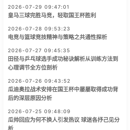
2026-07-29 09:47:01
皇马三球完胜马竞，轻取国王杯胜利
2026-07-28 09:53:23
电竞与篮球竞技精神与策略之共通性探析
2026-07-27 09:45:35
田径与乒乓球选手成功秘诀解析从训练方法到
心理调节全方位剖析
2026-07-26 09:43:52
瓜迪奥拉战术安排在国王杯中屡屡取得成功背
后的深层原因分析
2026-07-25 09:48:09
瓜帅回应为何不换人引发热议 球迷各抒己见分
析