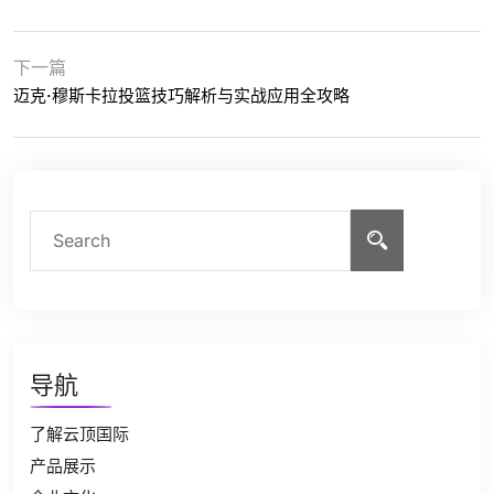
下一篇
迈克·穆斯卡拉投篮技巧解析与实战应用全攻略
导航
了解云顶国际
产品展示