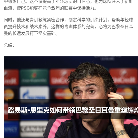
中锻炼自己。这不仅提高了年轻球员的自信心，也为球队注入了新鲜
血液，使PSG能够在竞争激烈的联赛中保持活力。
同时，他还与青训教练紧密合作，制定科学的训练计划，帮助年轻球
员提升技术和战术素养。这样的青训体系的完善，必将为巴黎圣日耳
曼的长远发展打下坚实基础。
总结：