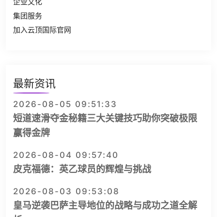
企业文化
集团服务
加入云顶国际官网
最新资讯
2026-08-05 09:51:33
短道速滑夺金秘籍三大关键技巧助你突破极限
赢得金牌
2026-08-04 09:57:40
皮克福德：英乙球员的辉煌与挑战
2026-08-03 09:53:08
皇马逆袭巴萨主导地位的战略与成功之道全解