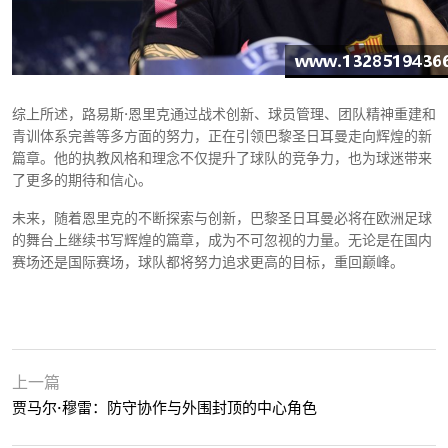
综上所述，路易斯·恩里克通过战术创新、球员管理、团队精神重建和
青训体系完善等多方面的努力，正在引领巴黎圣日耳曼走向辉煌的新
篇章。他的执教风格和理念不仅提升了球队的竞争力，也为球迷带来
了更多的期待和信心。
未来，随着恩里克的不断探索与创新，巴黎圣日耳曼必将在欧洲足球
的舞台上继续书写辉煌的篇章，成为不可忽视的力量。无论是在国内
赛场还是国际赛场，球队都将努力追求更高的目标，重回巅峰。
上一篇
贾马尔·穆雷：防守协作与外围封顶的中心角色